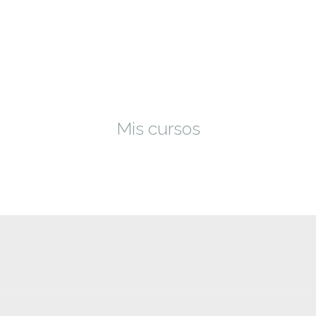
Mis cursos