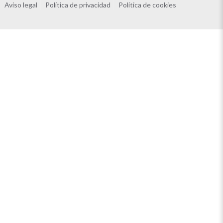
Aviso legal
Política de privacidad
Política de cookies