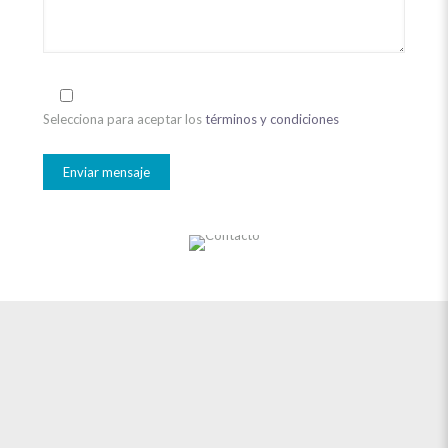
Selecciona para aceptar los
términos y condiciones