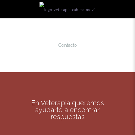
Contacto
En Veterapia queremos
ayudarte a encontrar
respuestas